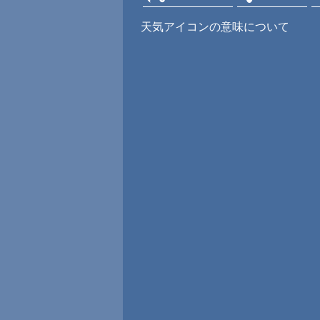
天気アイコンの意味について