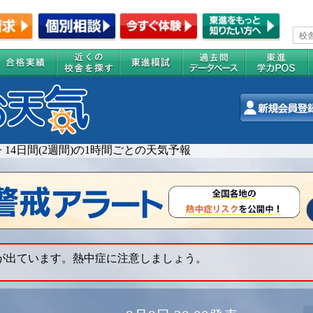
>
14日間(2週間)の1時間ごとの天気予報
 が出ています。熱中症に注意しましょう。