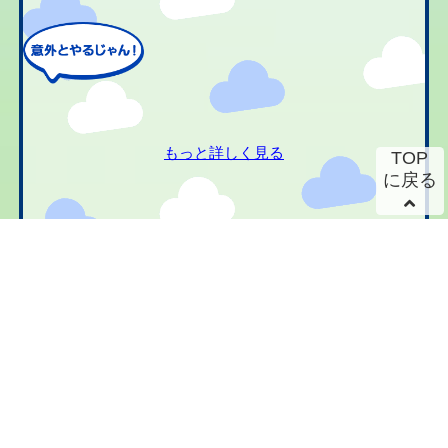
もっと詳しく見る
TOP
に戻る