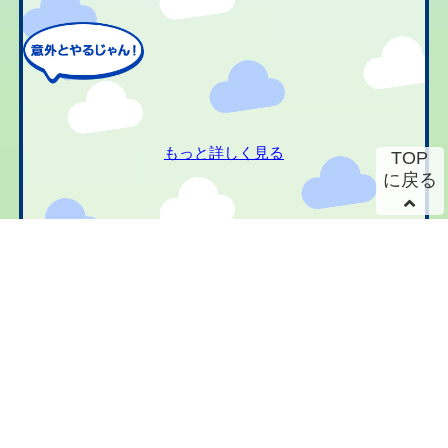
もっと詳しく見る
TOP
に戻る