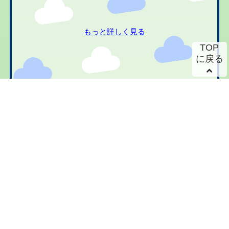
もっと詳しく見る
TOP
に戻る