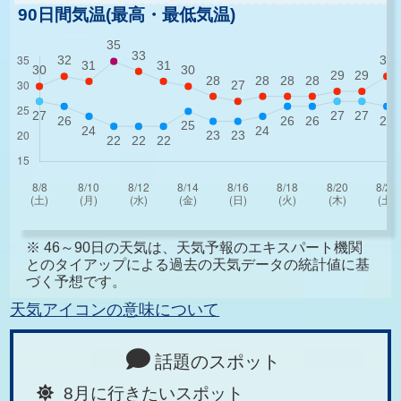
90日間気温(最高・最低気温)
※ 46～90日の天気は、天気予報のエキスパート機関
とのタイアップによる過去の天気データの統計値に基
づく予想です。
天気アイコンの意味について
話題のスポット
8月に行きたいスポット