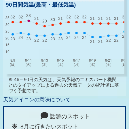
90日間気温(最高・最低気温)
※ 46～90日の天気は、天気予報のエキスパート機関
とのタイアップによる過去の天気データの統計値に基
づく予想です。
天気アイコンの意味について
話題のスポット
8月に行きたいスポット