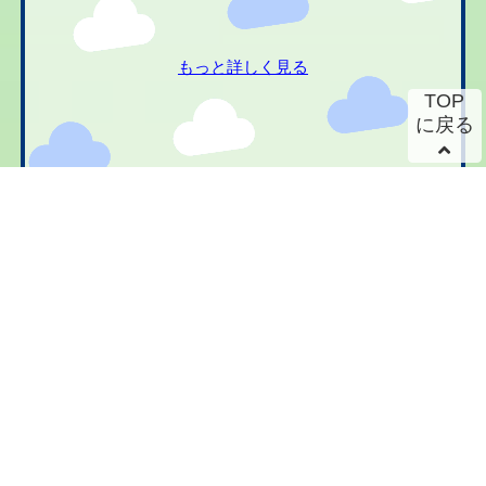
もっと詳しく見る
TOP
に戻る