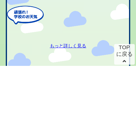
もっと詳しく見る
TOP
に戻る