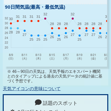
90日間気温(最高・最低気温)
※ 46～90日の天気は、天気予報のエキスパート機関
とのタイアップによる過去の天気データの統計値に基
づく予想です。
天気アイコンの意味について
話題のスポット