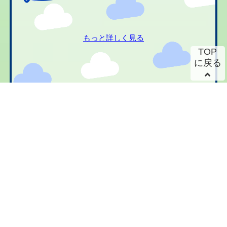
もっと詳しく見る
TOP
に戻る