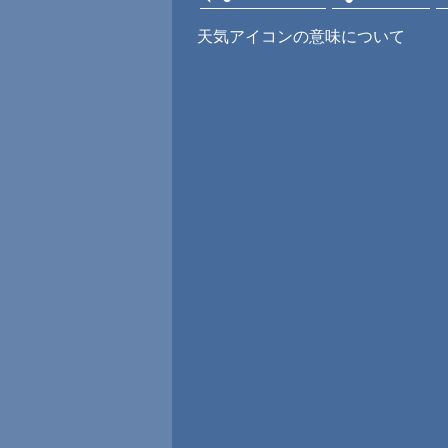
天気アイコンの意味について