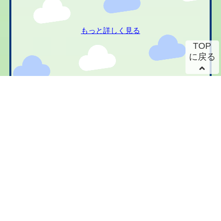
もっと詳しく見る
TOP
に戻る