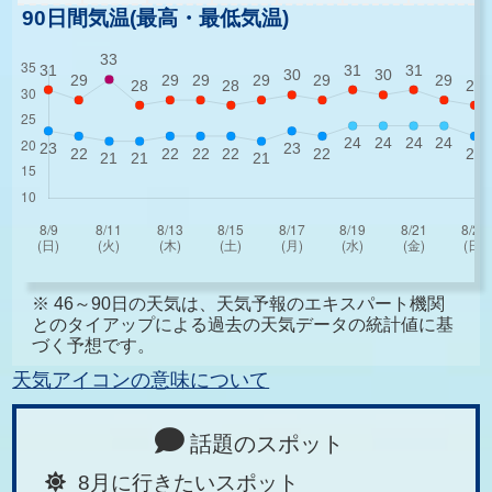
90日間気温(最高・最低気温)
※ 46～90日の天気は、天気予報のエキスパート機関
とのタイアップによる過去の天気データの統計値に基
づく予想です。
天気アイコンの意味について
話題のスポット
8月に行きたいスポット