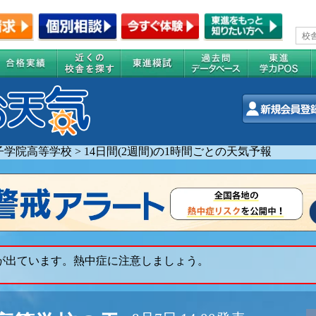
子学院高等学校
>
14日間(2週間)の1時間ごとの天気予報
 が出ています。熱中症に注意しましょう。