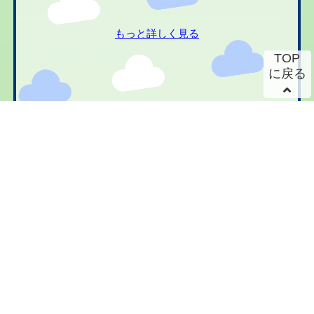
もっと詳しく見る
TOP
に戻る