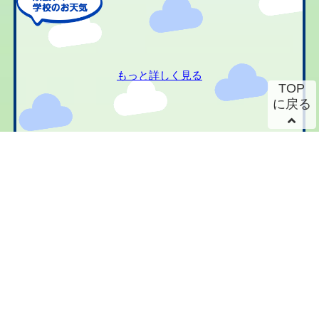
もっと詳しく見る
TOP
に戻る