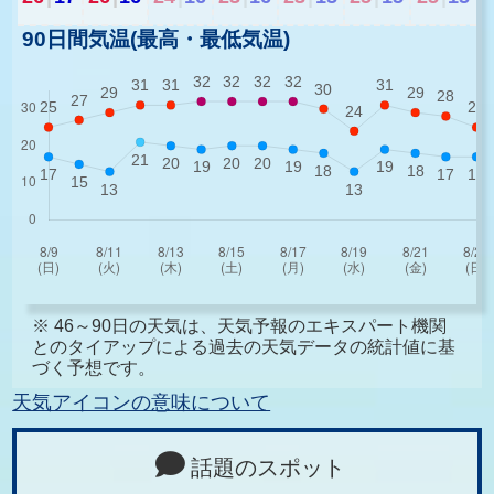
90日間気温(最高・最低気温)
※ 46～90日の天気は、天気予報のエキスパート機関
とのタイアップによる過去の天気データの統計値に基
づく予想です。
天気アイコンの意味について
話題のスポット