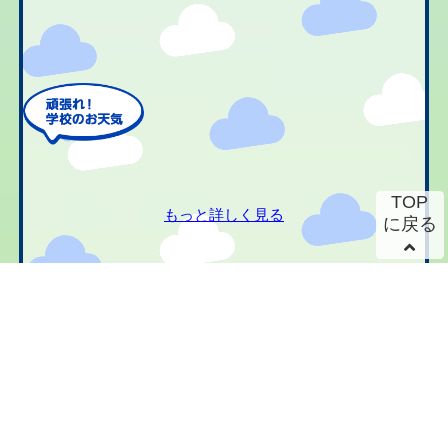
TOP
もっと詳しく見る
に戻る