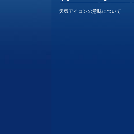
天気アイコンの意味について