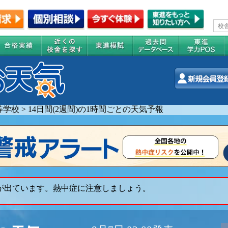
等学校
>
14日間(2週間)の1時間ごとの天気予報
 が出ています。熱中症に注意しましょう。