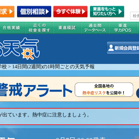
学校
>
14日間(2週間)の1時間ごとの天気予報
 が出ています。熱中症に注意しましょう。