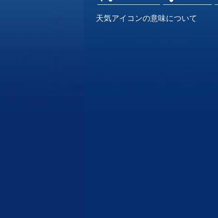
天気アイコンの意味について