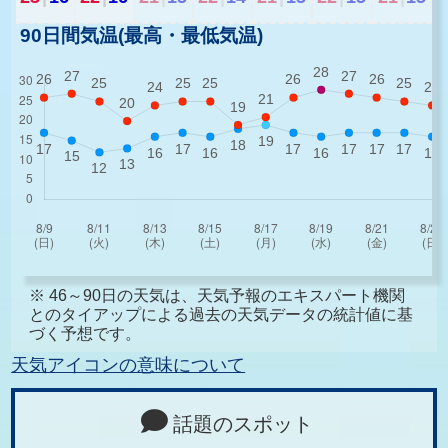
90日間気温(最高・最低気温)
※ 46～90日の天気は、天気予報のエキスパート機関
とのタイアップによる過去の天気データの統計値に基
づく予想です。
天気アイコンの意味について
話題のスポット