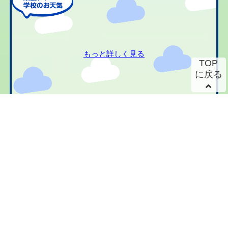
もっと詳しく見る
TOP
に戻る