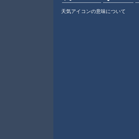
天気アイコンの意味について