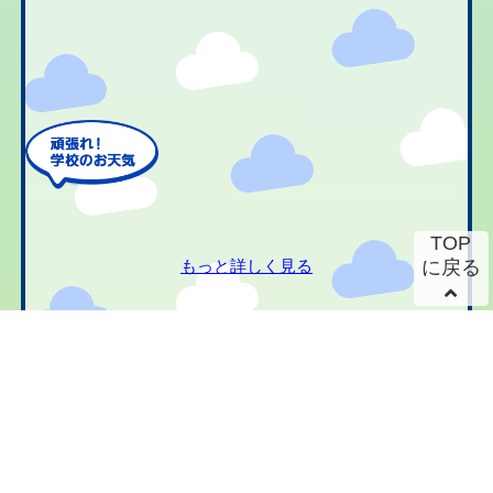
TOP
もっと詳しく見る
に戻る