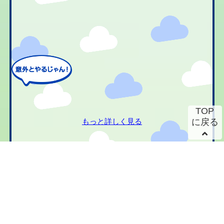
TOP
もっと詳しく見る
に戻る