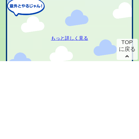
もっと詳しく見る
TOP
に戻る