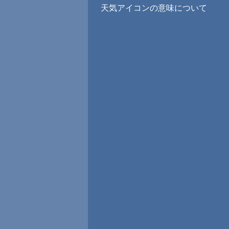
天気アイコンの意味について