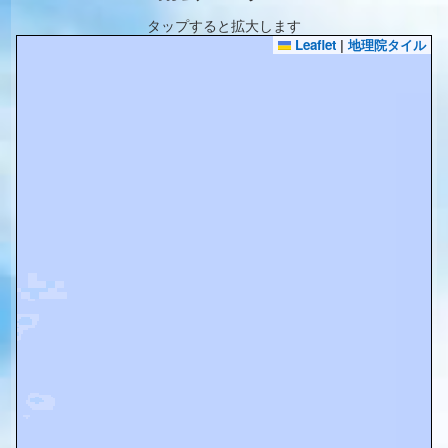
タップすると拡大します
Leaflet
|
地理院タイル