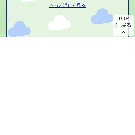
もっと詳しく見る
TOP
に戻る