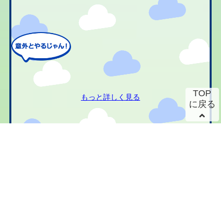
TOP
もっと詳しく見る
に戻る