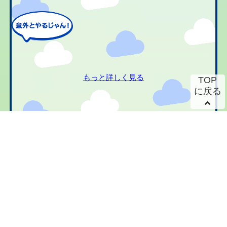
もっと詳しく見る
TOP
に戻る