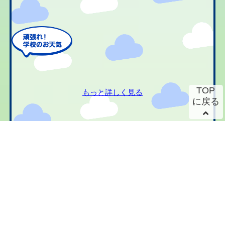
TOP
もっと詳しく見る
に戻る