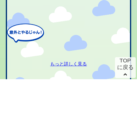
TOP
もっと詳しく見る
に戻る