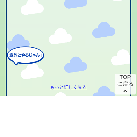
TOP
に戻る
もっと詳しく見る