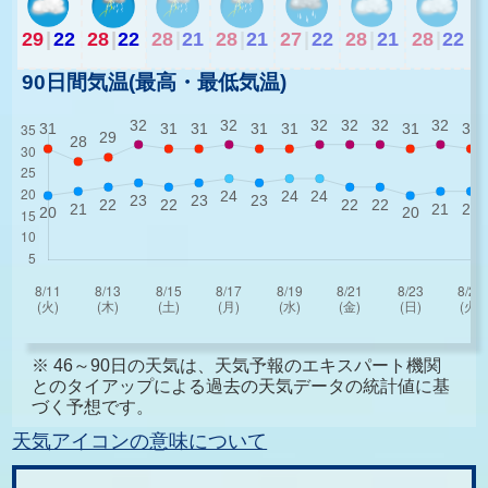
29
|
22
28
|
22
28
|
21
28
|
21
27
|
22
28
|
21
28
|
22
90日間気温(最高・最低気温)
※ 46～90日の天気は、天気予報のエキスパート機関
とのタイアップによる過去の天気データの統計値に基
づく予想です。
天気アイコンの意味について