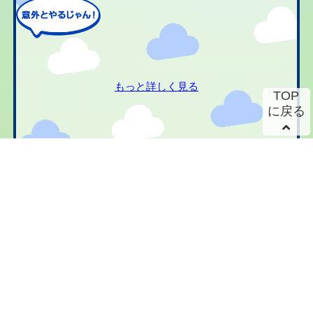
もっと詳しく見る
TOP
に戻る