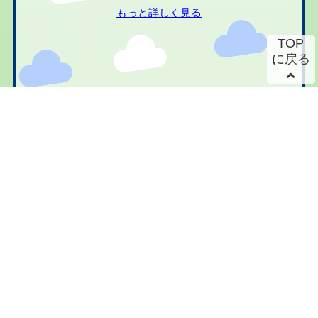
もっと詳しく見る
TOP
に戻る