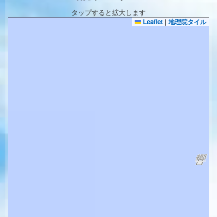
タップすると拡大します
Leaflet
|
地理院タイル