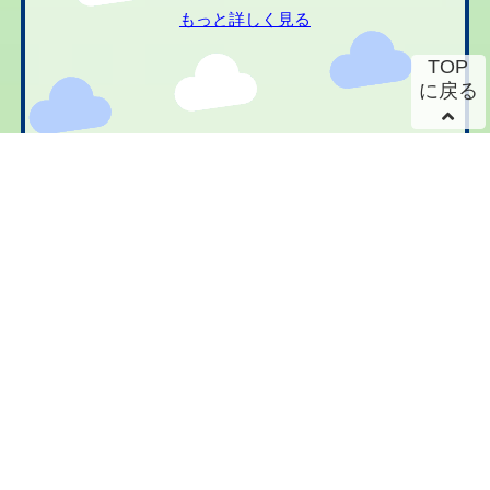
もっと詳しく見る
TOP
に戻る