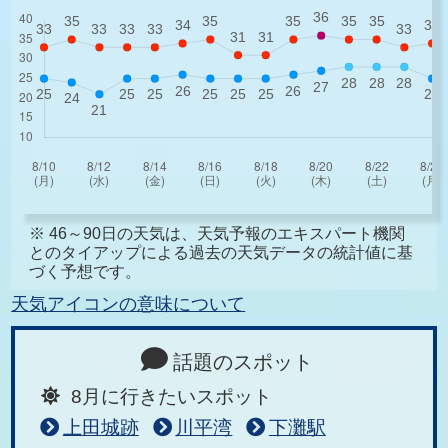
※ 46～90日の天気は、天気予報のエキスパート機関
とのタイアップによる過去の天気データの統計値に基
づく予想です。
天気アイコンの意味について
話題のスポット
8月に行きたいスポット
上田城跡
川平湾
下灘駅