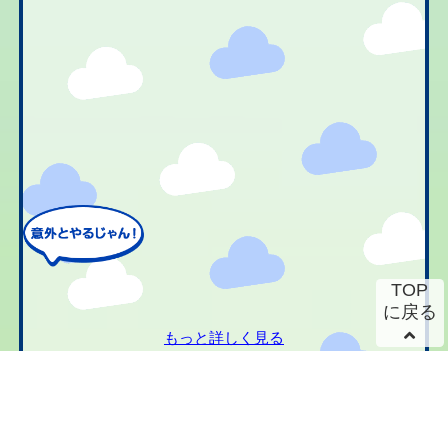
TOP
に戻る
もっと詳しく見る