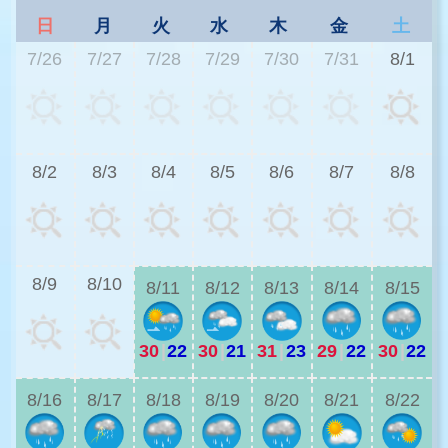
日
月
火
水
木
金
土
7/26
7/27
7/28
7/29
7/30
7/31
8/1
3
8/2
8/3
8/4
8/5
8/6
8/7
8/8
2
8/9
8/10
8/11
8/12
8/13
8/14
8/15
30
|
22
30
|
21
31
|
23
29
|
22
30
|
22
2
8/16
8/17
8/18
8/19
8/20
8/21
8/22