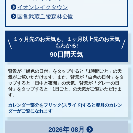
イオンレイクタウン
国営武蔵丘陵森林公園
１ヶ月先のお天気も、
１ヶ月以上先のお天気
もわかる!
90日間天気
背景が「緑色の日付」をタップすると「1時間ごと」の天
気がご覧いただけます。また、背景が「白色の日付」をタ
ップすると「日中と夜間」の天気、背景が「グレーの日
付」をタップすると「1日ごと」の天気がご覧いただけま
す。
カレンダー部分をフリック(スライド)すると翌月のカレン
ダーがご覧になれます
2026年 08月