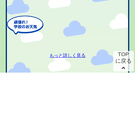
TOP
もっと詳しく見る
に戻る