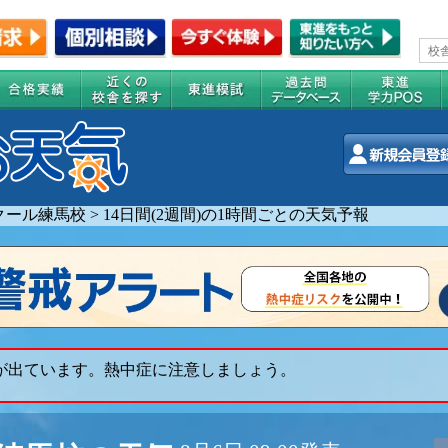
クール練馬校
>
14日間(2週間)の1時間ごとの天気予報
 が出ています。熱中症に注意しましょう。