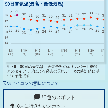
90日間気温(最高・最低気温)
※ 46～90日の天気は、天気予報のエキスパート機関
とのタイアップによる過去の天気データの統計値に基
づく予想です。
天気アイコンの意味について
話題のスポット
8月に行きたいスポット