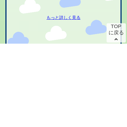
もっと詳しく見る
TOP
に戻る