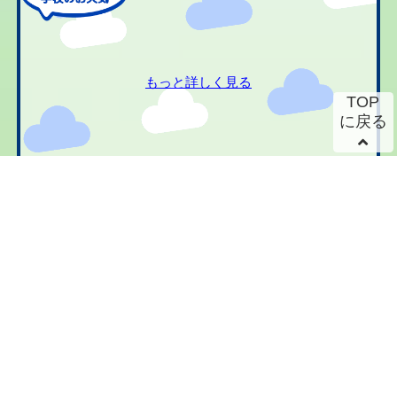
もっと詳しく見る
TOP
に戻る