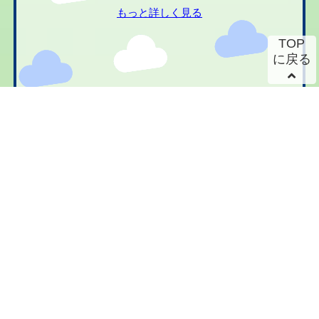
もっと詳しく見る
TOP
に戻る