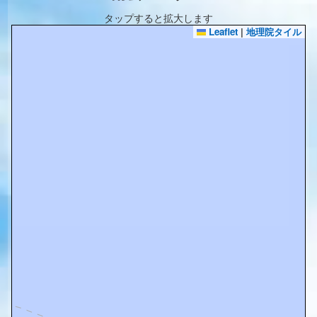
タップすると拡大します
Leaflet
|
地理院タイル