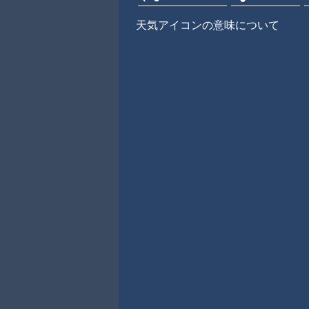
天気アイコンの意味について