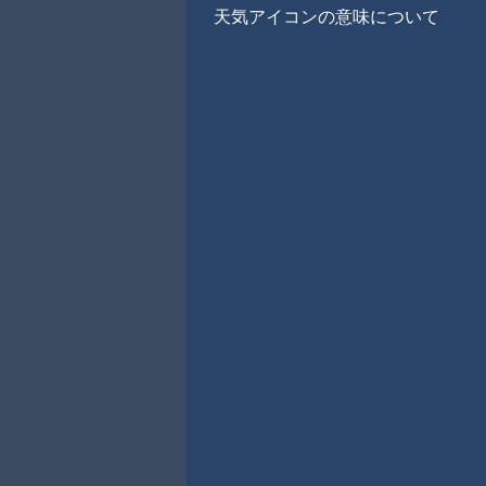
天気アイコンの意味について