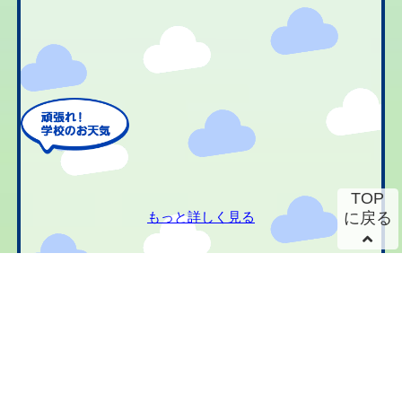
TOP
もっと詳しく見る
に戻る