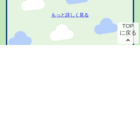
もっと詳しく見る
TOP
に戻る