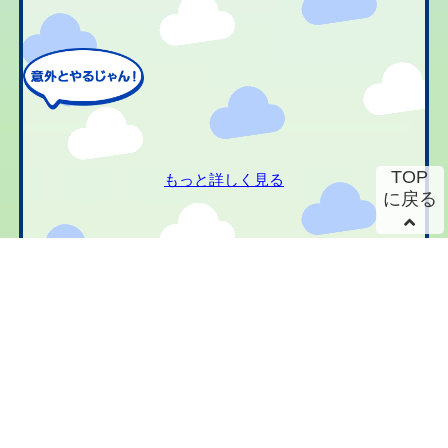
TOP
もっと詳しく見る
に戻る