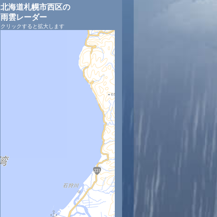
北海道札幌市西区の
雨雲レーダー
クリックすると拡大します