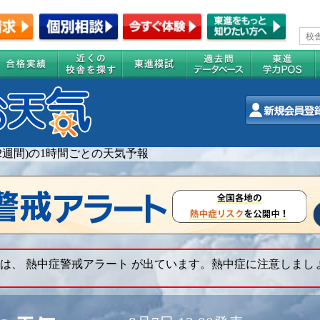
(2週間)の1時間ごとの天気予報
は、 熱中症警戒アラート が出ています。熱中症に注意しまし