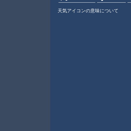
天気アイコンの意味について