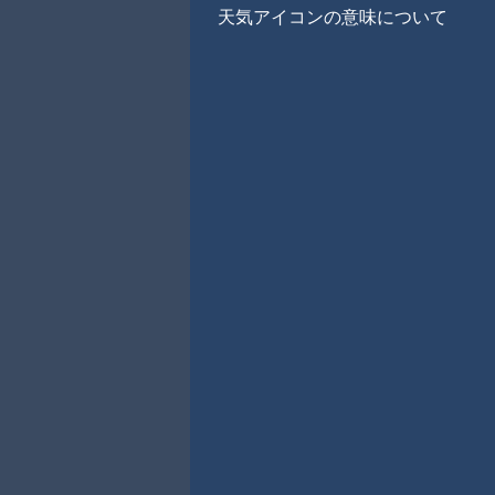
天気アイコンの意味について