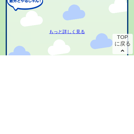
もっと詳しく見る
TOP
に戻る