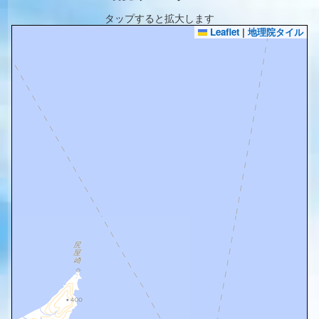
タップすると拡大します
Leaflet
|
地理院タイル