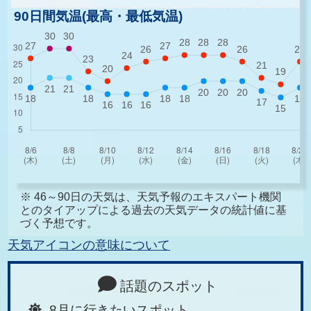
90日間気温(最高・最低気温)
※ 46～90日の天気は、天気予報のエキスパート機関
とのタイアップによる過去の天気データの統計値に基
づく予想です。
天気アイコンの意味について
話題のスポット
8月に行きたいスポット