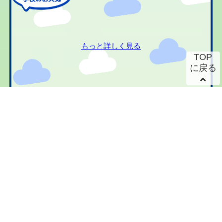
もっと詳しく見る
TOP
に戻る