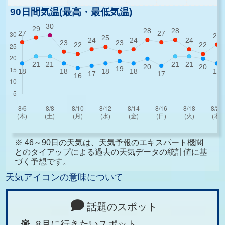
90日間気温(最高・最低気温)
※ 46～90日の天気は、天気予報のエキスパート機関
とのタイアップによる過去の天気データの統計値に基
づく予想です。
天気アイコンの意味について
話題のスポット
8月に行きたいスポット