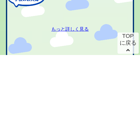
もっと詳しく見る
TOP
に戻る