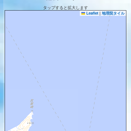
タップすると拡大します
Leaflet
|
地理院タイル