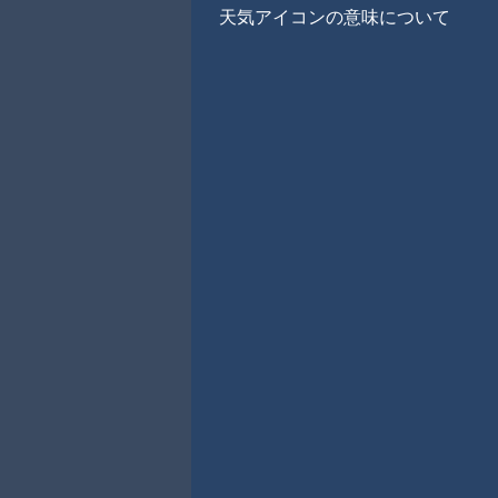
天気アイコンの意味について