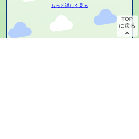
もっと詳しく見る
TOP
に戻る