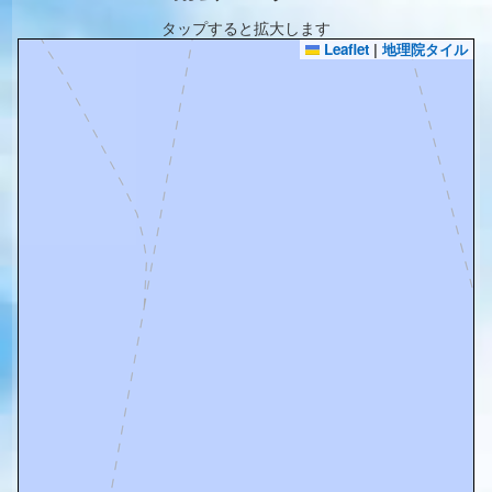
タップすると拡大します
Leaflet
|
地理院タイル