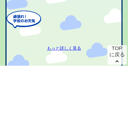
TOP
もっと詳しく見る
に戻る